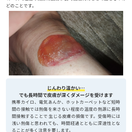
どのことです。
じんわり温かい…
でも長時間で皮膚が深くダメージを受けます
携帯カイロ、電気あんか、ホットカーペットなど短時
間の接触では熱傷を来さない程度の温度の熱源に長時
間接触することで 生じる皮膚の損傷です。受傷時には
浅い熱傷と思われても、時間経過とともに深達性とな
ることが多く注意を要します。