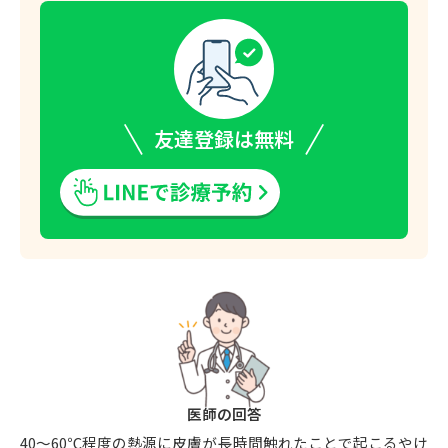
友達登録は無料
医師の回答
40〜60℃程度の熱源に皮膚が長時間触れたことで起こるやけ