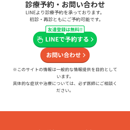
診療予約・お問い合わせ
LINEより診療予約を承っております。
初診・再診ともにご予約可能です。
※このサイトの情報は一般的な情報提供を目的として
います。
具体的な症状や治療については、必ず医師にご相談く
ださい。