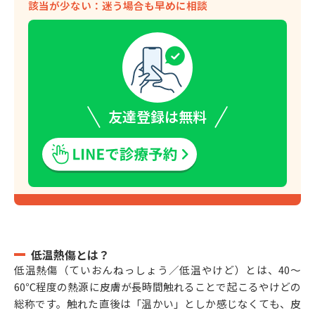
該当が少ない：迷う場合も早めに相談
友達登録は無料
低温熱傷とは？
低温熱傷（ていおんねっしょう／低温やけど）とは、40〜
60℃程度の熱源に皮膚が長時間触れることで起こるやけどの
総称です。触れた直後は「温かい」としか感じなくても、皮