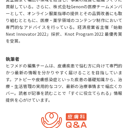
貢献している。さらに、株式会社Genonの医療チームメンバ
ーとして、オンライン服薬指導の提供とその品質改善にも取
り組むとともに、医療・薬学領域のコンテンツ制作において
専門的なアドバイスを行っている。経済産業省主催「始動
Next Innovator 2022」採択、Knot Program 2022 最優秀賞
を受賞。
執筆者
ヒフメドの編集チームは、皮膚疾患で悩む方に向けて専門的
かつ最新の情報を分かりやすく届けることを目指していま
す。アトピーや皮膚感染症といった疾患の基礎知識から、治
療・生活管理の実用的なコツ、最新の治療事情まで幅広くカ
バー。読者が記事を読むことで「すぐに役立てられる」情報
提供を心がけています。