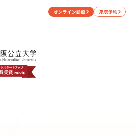
オンライン診療
来院予約