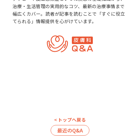
治療・生活管理の実用的なコツ、最新の治療事情まで
幅広くカバー。読者が記事を読むことで「すぐに役立
てられる」情報提供を心がけています。
< トップへ戻る
最近のQ&A