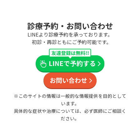
診療予約・お問い合わせ
LINEより診療予約を承っております。
初診・再診ともにご予約可能です。
※このサイトの情報は一般的な情報提供を目的として
います。
具体的な症状や治療については、必ず医師にご相談く
ださい。