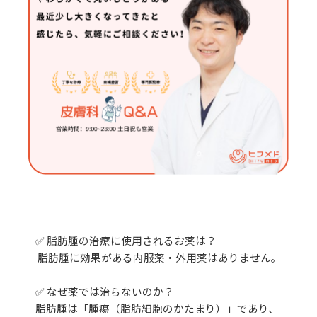
✅ 脂肪腫の治療に使用されるお薬は？
脂肪腫に効果がある内服薬・外用薬はありません。
✅ なぜ薬では治らないのか？
脂肪腫は「腫瘍（脂肪細胞のかたまり）」であり、