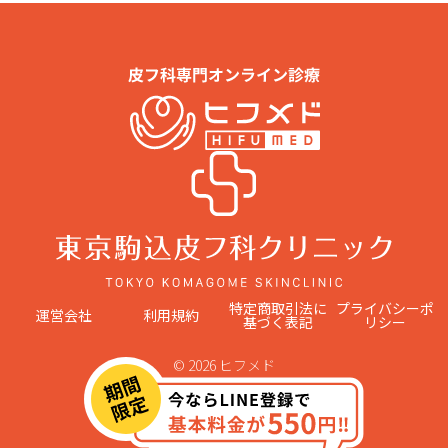
特定商取引法に
プライバシーポ
運営会社
利用規約
基づく表記
リシー
© 2026 ヒフメド