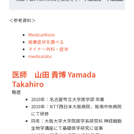
＜参考資料＞
MedicalNote
皮膚症状を調べる
マイナー外科・症状
medicaldoc
医師
山田 貴博
Yamada
Takahiro
略歴
2010年：名古屋市立大学医学部 卒業
2010年：NTT西日本大阪病院、阪南中央病院
にて研修
同年：大阪大学大学院医学系研究科 神経細胞
生物学講座にて基礎医学研究に従事