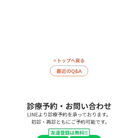
< トップへ戻る
最近のQ&A
診療予約・お問い合わせ
LINEより診療予約を承っております。
初診・再診ともにご予約可能です。