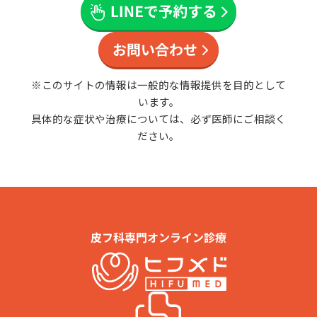
※このサイトの情報は一般的な情報提供を目的として
います。
具体的な症状や治療については、必ず医師にご相談く
ださい。