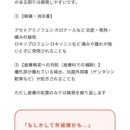
がある限りは再発しやすいです。
② 【鎮痛・消炎薬】
アセトアミノフェン カロナールなど 炎症・発熱・
痛みの緩和
ロキソプロフェン ロキソニンなど 痛みや腫れが強
いときに使用されることも
③ 【皮膚病変への対処（皮膚科での補助）】
瘻孔部が腫れている場合、抗菌外用薬（ゲンタシン
軟膏など）が処方されることも
ただし皮膚の処置のみでは再発を繰り返します