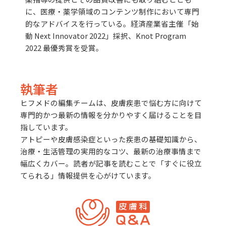
に、医療・薬学領域のコンテンツ制作において専門
的なアドバイスを行っている。
経済産業省主催「始
動 Next Innovator 2022」採択、Knot Program
2022 最優秀賞を受賞。
執筆者
ヒフメドの編集チームは、皮膚疾患で悩む方に向けて
専門的かつ最新の情報を分かりやすく届けることを目
指しています。
アトピーや皮膚感染症といった疾患の基礎知識から、
治療・生活管理の実用的なコツ、最新の治療事情まで
幅広くカバー。読者が記事を読むことで「すぐに役立
てられる」情報提供を心がけています。