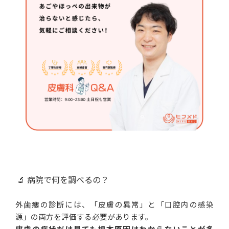
🔬 病院で何を調べるの？
外歯瘻の診断には、「皮膚の異常」と「口腔内の感染
源」の両方を評価する必要があります。
皮膚の症状だけ見ても根本原因はわからないことが多