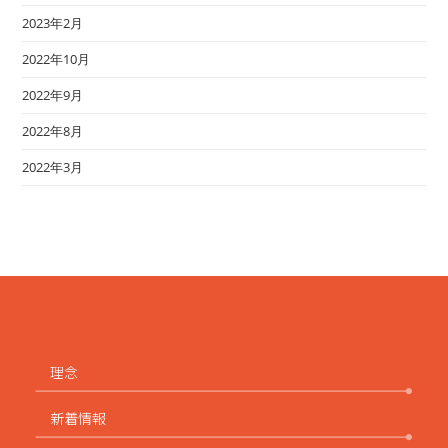
2023年2月
2022年10月
2022年9月
2022年8月
2022年3月
理念
新着情報