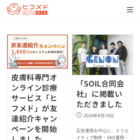
皮膚科専門オ
「SOIL合同会
ンライン診療
社」に掲載い
サービス「ヒ
ただきました
フメド」が友
2024年8月10日
達紹介キャン
ペーンを開始
広告運用を中心に、クリエ
しました
イティブ制作・SNS運用・