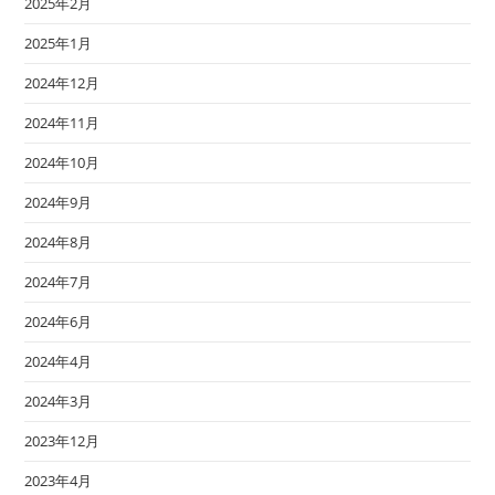
2025年2月
2025年1月
2024年12月
2024年11月
2024年10月
2024年9月
2024年8月
2024年7月
2024年6月
2024年4月
2024年3月
2023年12月
2023年4月