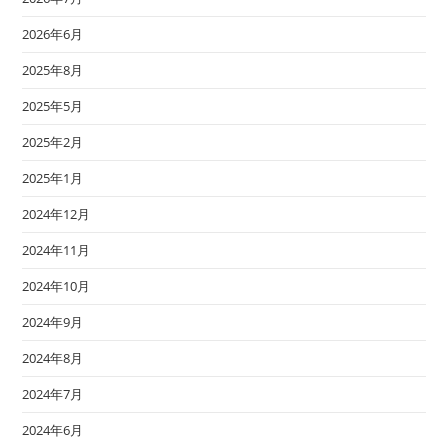
2026年6月
2025年8月
2025年5月
2025年2月
2025年1月
2024年12月
2024年11月
2024年10月
2024年9月
2024年8月
2024年7月
2024年6月