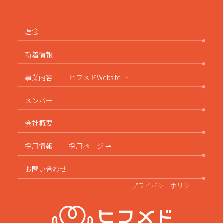
理念
新着情報
事業内容
ヒフメドWebsite ⇀
メンバー
会社概要
採用情報
採用ページ ⇀
お問い合わせ
プライバシーポリシー