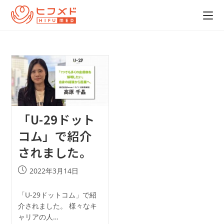
「U-29ドット
コム」で紹介
されました。
2022年3月14日
「U-29ドットコム」で紹
介されました。 様々なキ
ャリアの人…