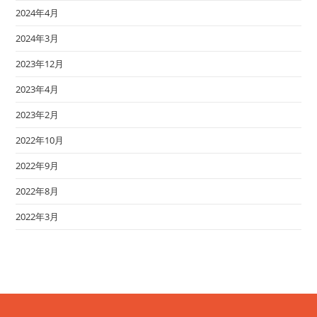
2024年4月
2024年3月
2023年12月
2023年4月
2023年2月
2022年10月
2022年9月
2022年8月
2022年3月