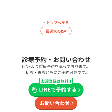
< トップへ戻る
最近のQ&A
診療予約・お問い合わせ
LINEより診療予約を承っております。
初診・再診ともにご予約可能です。