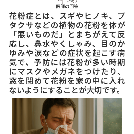
医師の回答
花粉症とは、スギやヒノキ、ブ
タクサなどの植物の花粉を体が
「悪いものだ」とまちがえて反
応し、鼻水やくしゃみ、目のか
ゆみや涙などの症状を起こす病
気で、予防には花粉が多い時期
にマスクやメガネをつけたり、
窓を閉めて花粉を家の中に入れ
ないようにすることが大切です。