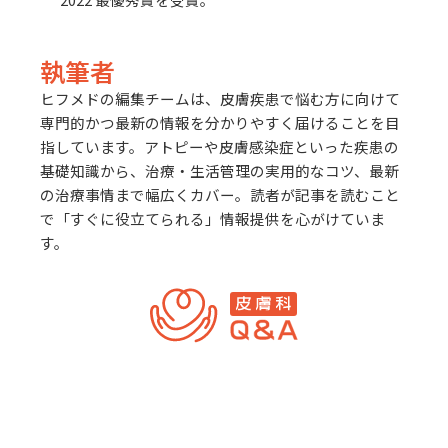
執筆者
ヒフメドの編集チームは、皮膚疾患で悩む方に向けて
専門的かつ最新の情報を分かりやすく届けることを目
指しています。アトピーや皮膚感染症といった疾患の
基礎知識から、治療・生活管理の実用的なコツ、最新
の治療事情まで幅広くカバー。読者が記事を読むこと
で「すぐに役立てられる」情報提供を心がけていま
す。