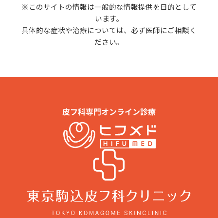
※このサイトの情報は一般的な情報提供を目的として
います。
具体的な症状や治療については、必ず医師にご相談く
ださい。