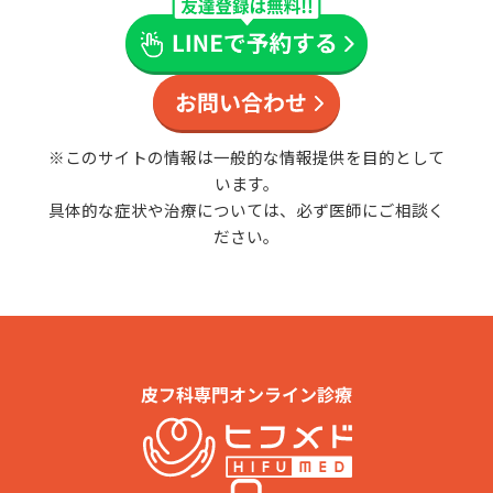
※このサイトの情報は一般的な情報提供を目的として
います。
具体的な症状や治療については、必ず医師にご相談く
ださい。