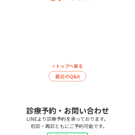
< トップへ戻る
最近のQ&A
診療予約・お問い合わせ
LINEより診療予約を承っております。
初診・再診ともにご予約可能です。