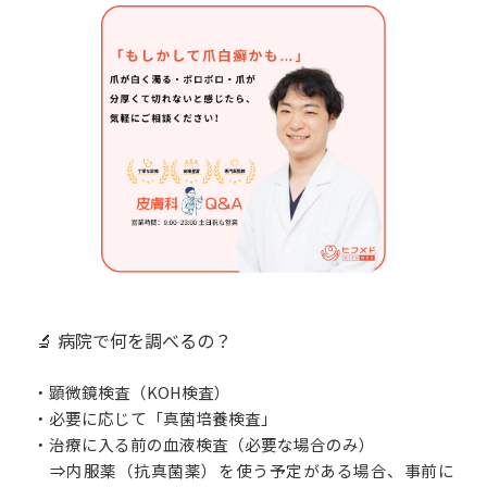
🔬 病院で何を調べるの？
・顕微鏡検査（KOH検査）
・必要に応じて「真菌培養検査」
・治療に入る前の血液検査（必要な場合のみ）
⇒内服薬（抗真菌薬）を使う予定がある場合、事前に