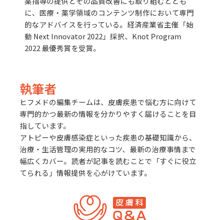
薬指導の提供とその品質改善にも取り組むととも
に、医療・薬学領域のコンテンツ制作において専門
的なアドバイスを行っている。
経済産業省主催「始
動 Next Innovator 2022」採択、Knot Program
2022 最優秀賞を受賞。
執筆者
ヒフメドの編集チームは、皮膚疾患で悩む方に向けて
専門的かつ最新の情報を分かりやすく届けることを目
指しています。
アトピーや皮膚感染症といった疾患の基礎知識から、
治療・生活管理の実用的なコツ、最新の治療事情まで
幅広くカバー。読者が記事を読むことで「すぐに役立
てられる」情報提供を心がけています。