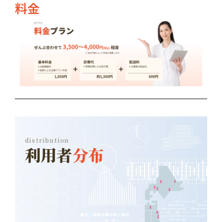
料金
distribution
利用者
分布