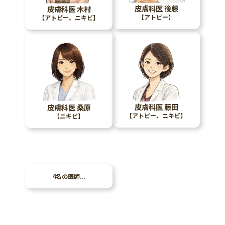
皮膚科医 後藤
皮膚科医 木村
【アトピー】
【アトピー、ニキビ】
皮膚科医 藤田
皮膚科医 桑原
【アトピー、ニキビ】
【ニキビ】
4名の医師...