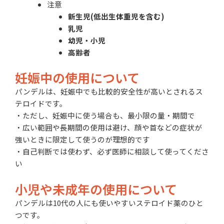
注意
新生児(低出生体重児を含む)
乳児
幼児・小児
高齢者
妊娠中の使用について
パンデルは、妊娠中でも比較的安全性が高いとされるス
テロイドです。
・ただし、妊娠中に使う場合も、最小限の量・期間で
・広い範囲や長期間の使用は避け、顔や首などの症状が
強いときに限定して使うのが理想的です
・自己判断では使わず、必ず医師に相談して使ってくださ
い
小児や未成年の使用について
パンデルは10代の人にも使いやすいステロイド薬のひと
つです。