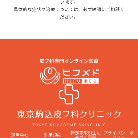
います。
具体的な症状や治療については、必ず医師にご相談く
ださい。
特定商取引法に
プライバシーポ
運営会社
利用規約
基づく表記
リシー