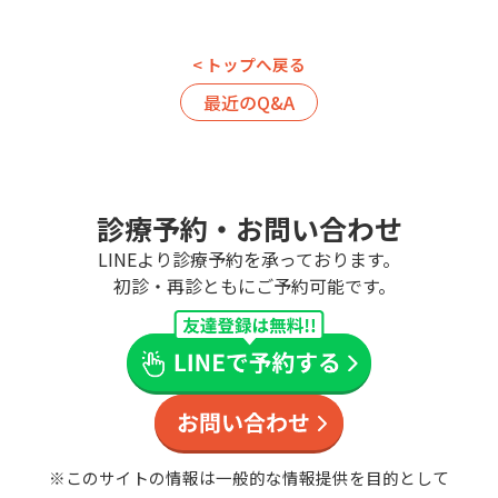
< トップへ戻る
最近のQ&A
診療予約・お問い合わせ
LINEより診療予約を承っております。
初診・再診ともにご予約可能です。
※このサイトの情報は一般的な情報提供を目的として