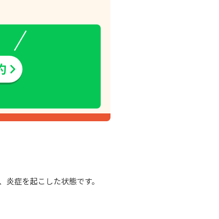
、炎症を起こした状態です。