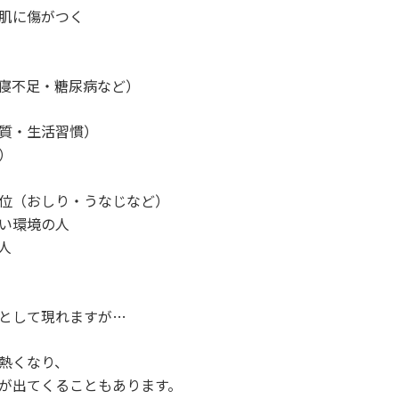
肌に傷がつく
寝不足・糖尿病など）
質・生活習慣）
）
位（おしり・うなじなど）
い環境の人
人
として現れますが…
熱くなり、
が出てくることもあります。