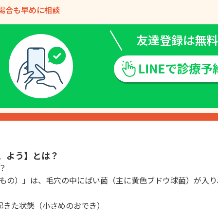
場合も早めに相談
友達登録は無料
、よう】とは？
？
もの）」は、毛穴の中にばい菌（主に黄色ブドウ球菌）が入り
起きた状態（小さめのおでき）