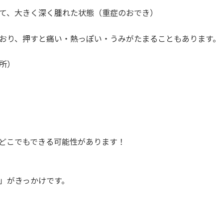
て、大きく深く腫れた状態（重症のおでき）
おり、押すと痛い・熱っぽい・うみがたまることもあります。
所）
どこでもできる可能性があります！
」がきっかけです。