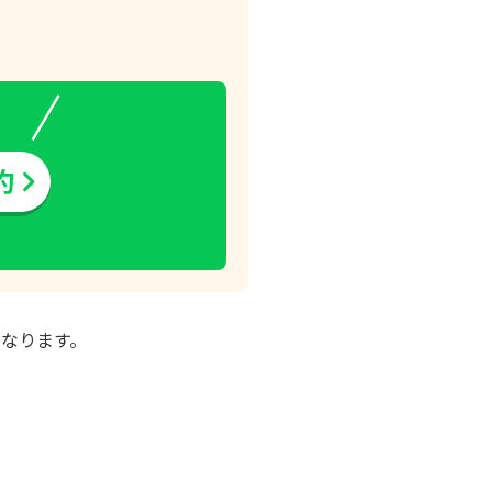
なります。