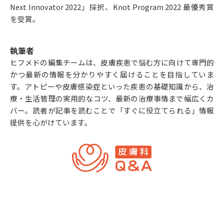
Next Innovator 2022」採択、Knot Program 2022 最優秀賞
を受賞。
執筆者
ヒフメドの編集チームは、皮膚疾患で悩む方に向けて専門的
かつ最新の情報を分かりやすく届けることを目指していま
す。アトピーや皮膚感染症といった疾患の基礎知識から、治
療・生活管理の実用的なコツ、最新の治療事情まで幅広くカ
バー。読者が記事を読むことで「すぐに役立てられる」情報
提供を心がけています。