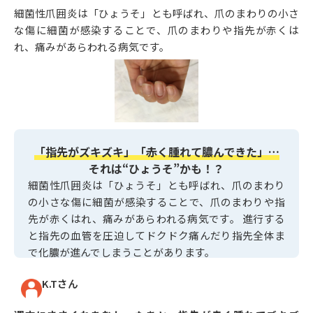
細菌性爪囲炎は「ひょうそ」とも呼ばれ、爪のまわりの小さ
な傷に細菌が感染することで、爪のまわりや指先が赤くは
れ、痛みがあらわれる病気です。
「指先がズキズキ」「赤く腫れて膿んできた」…
それは“ひょうそ”かも！？
細菌性爪囲炎は「ひょうそ」とも呼ばれ、爪のまわり
の小さな傷に細菌が感染することで、爪のまわりや指
先が赤くはれ、痛みがあらわれる病気です。 進行する
と指先の血管を圧迫してドクドク痛んだり指先全体ま
で化膿が進んでしまうことがあります。
K.Tさん