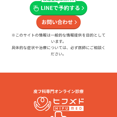
※このサイトの情報は一般的な情報提供を目的として
います。
具体的な症状や治療については、必ず医師にご相談く
ださい。