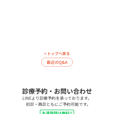
< トップへ戻る
最近のQ&A
診療予約・お問い合わせ
LINEより診療予約を承っております。
初診・再診ともにご予約可能です。