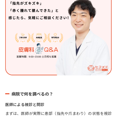
病院で何を調べるの？
医師による視診と問診
まずは、医師が実際に患部（指先や爪まわり）の状態を視診