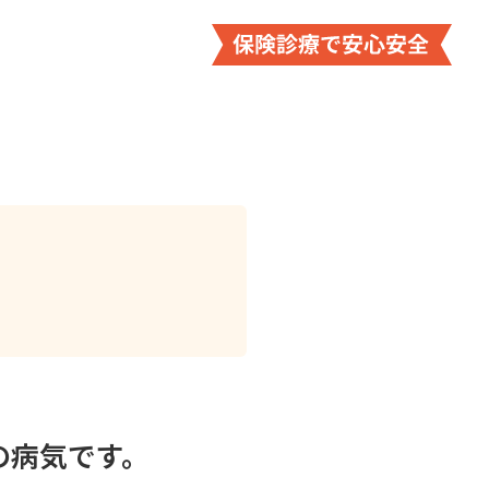
の病気です。