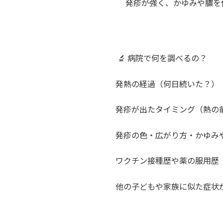
発疹が強く、かゆみや膿を
🔬 病院で何を調べるの？
発熱の経過（何日続いた？）
発疹が出たタイミング（熱の
発疹の色・広がり方・かゆみ
ワクチン接種歴や薬の服用歴
他の子どもや家族に似た症状