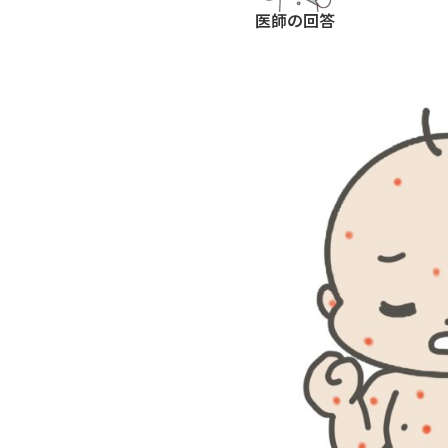
医師の回答