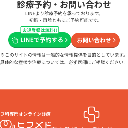
診療予約・お問い合わせ
LINEより診療予約を承っております。
初診・再診ともにご予約可能です。
※このサイトの情報は一般的な情報提供を目的としています。
具体的な症状や治療については、必ず医師にご相談ください。